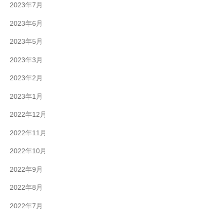
2023年7月
2023年6月
2023年5月
2023年3月
2023年2月
2023年1月
2022年12月
2022年11月
2022年10月
2022年9月
2022年8月
2022年7月