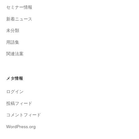
セミナー情報
新着ニュース
未分類
用語集
関連法案
メタ情報
ログイン
投稿フィード
コメントフィード
WordPress.org