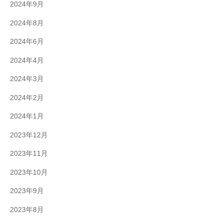
2024年9月
2024年8月
2024年6月
2024年4月
2024年3月
2024年2月
2024年1月
2023年12月
2023年11月
2023年10月
2023年9月
2023年8月