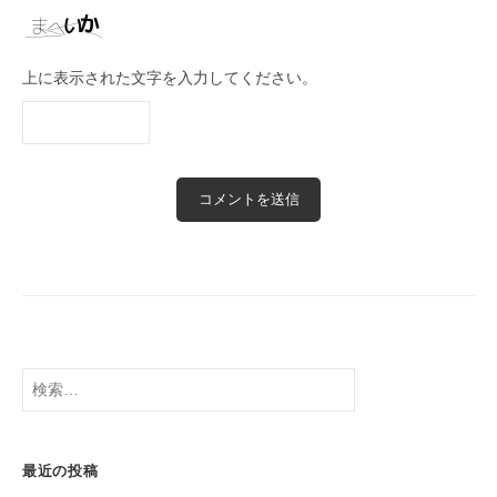
上に表示された文字を入力してください。
検
索:
最近の投稿