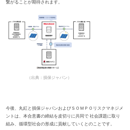
繋がることが期待されます。
（出典：損保ジャパン）
今後、丸紅と損保ジャパンおよびＳＯＭＰＯリスクマネジメ
ントは、本合意書の締結を皮切りに共同で 社会課題に取り
組み、循環型社会の形成に貢献していくとのことです。