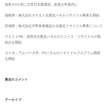
福島の3カ所に次世代太陽電池、政府が年度内に
福島県：株式会社タケエイ太陽光パネルリサイクル事業を開始
宮城県：株式会社丹野林業建設の太陽光リサイクル事業について
ウエストHD：使用済太陽光パネルのリユース・リサイクルの取
組みを開始
カナダ：アルバータ州、PVパネルのリサイクルプログラム開発
を開始
最近のコメント
アーカイブ