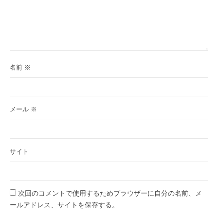
名前
※
メール
※
サイト
次回のコメントで使用するためブラウザーに自分の名前、メ
ールアドレス、サイトを保存する。