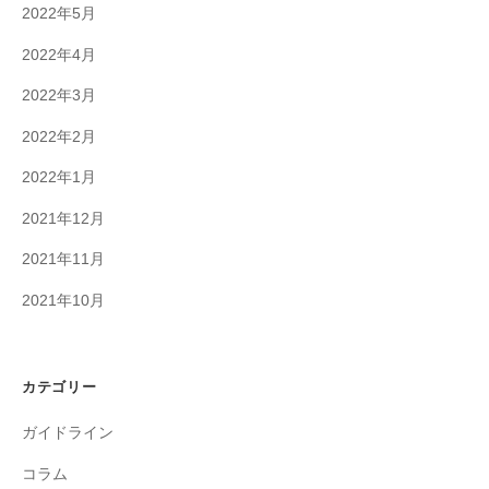
2022年5月
2022年4月
2022年3月
2022年2月
2022年1月
2021年12月
2021年11月
2021年10月
カテゴリー
ガイドライン
コラム