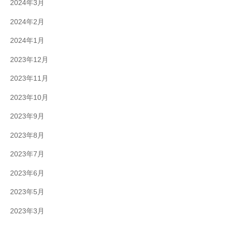
2024年3月
2024年2月
2024年1月
2023年12月
2023年11月
2023年10月
2023年9月
2023年8月
2023年7月
2023年6月
2023年5月
2023年3月