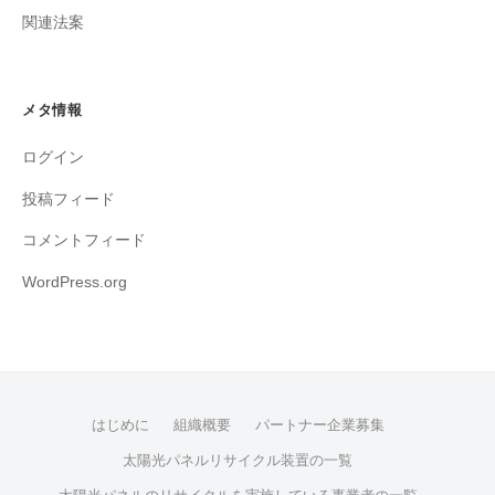
関連法案
メタ情報
ログイン
投稿フィード
コメントフィード
WordPress.org
はじめに
組織概要
パートナー企業募集
太陽光パネルリサイクル装置の一覧