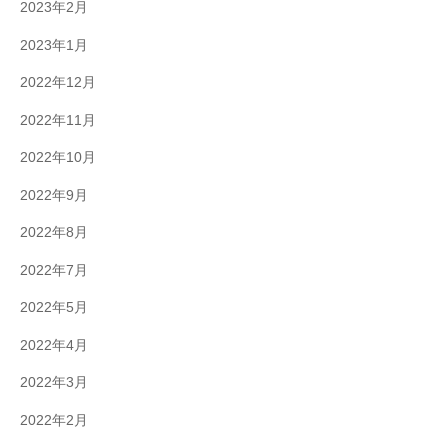
2023年2月
2023年1月
2022年12月
2022年11月
2022年10月
2022年9月
2022年8月
2022年7月
2022年5月
2022年4月
2022年3月
2022年2月