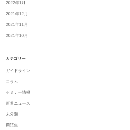
2022年1月
2021年12月
2021年11月
2021年10月
カテゴリー
ガイドライン
コラム
セミナー情報
新着ニュース
未分類
用語集