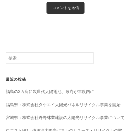
検
索:
最近の投稿
福島の3カ所に次世代太陽電池、政府が年度内に
福島県：株式会社タケエイ太陽光パネルリサイクル事業を開始
宮城県：株式会社丹野林業建設の太陽光リサイクル事業について
ウエストHD：使用済太陽光パネルのリユース・リサイクルの取