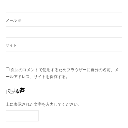
メール
※
サイト
次回のコメントで使用するためブラウザーに自分の名前、メ
ールアドレス、サイトを保存する。
上に表示された文字を入力してください。