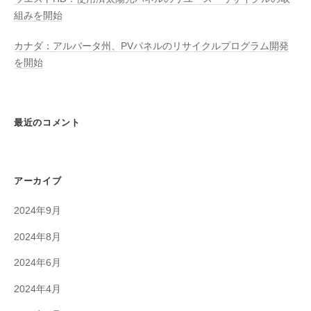
組みを開始
カナダ：アルバータ州、PVパネルのリサイクルプログラム開発
を開始
最近のコメント
アーカイブ
2024年9月
2024年8月
2024年6月
2024年4月