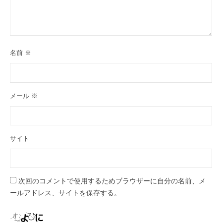
名前
※
メール
※
サイト
次回のコメントで使用するためブラウザーに自分の名前、メ
ールアドレス、サイトを保存する。