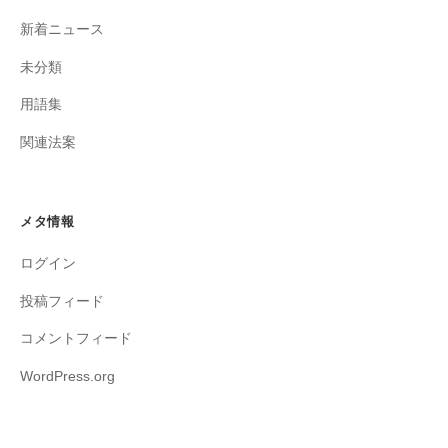
新着ニュース
未分類
用語集
関連法案
メタ情報
ログイン
投稿フィード
コメントフィード
WordPress.org