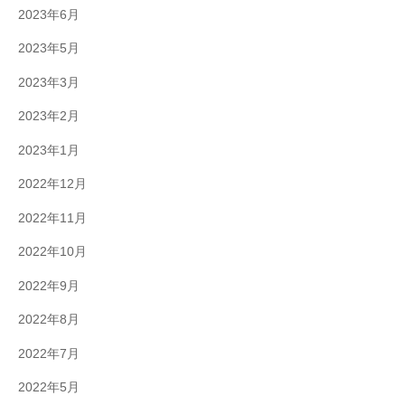
2023年6月
2023年5月
2023年3月
2023年2月
2023年1月
2022年12月
2022年11月
2022年10月
2022年9月
2022年8月
2022年7月
2022年5月