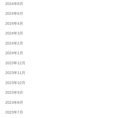
2024年8月
2024年6月
2024年4月
2024年3月
2024年2月
2024年1月
2023年12月
2023年11月
2023年10月
2023年9月
2023年8月
2023年7月