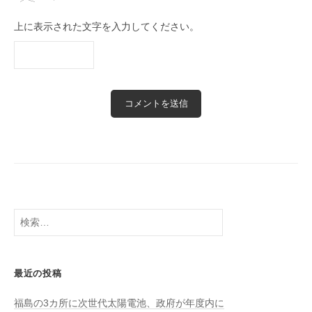
上に表示された文字を入力してください。
検
索:
最近の投稿
福島の3カ所に次世代太陽電池、政府が年度内に