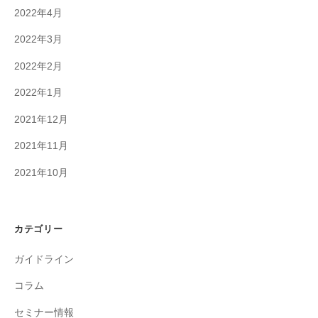
2022年4月
2022年3月
2022年2月
2022年1月
2021年12月
2021年11月
2021年10月
カテゴリー
ガイドライン
コラム
セミナー情報