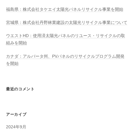
福島県：株式会社タケエイ太陽光パネルリサイクル事業を開始
宮城県：株式会社丹野林業建設の太陽光リサイクル事業について
ウエストHD：使用済太陽光パネルのリユース・リサイクルの取
組みを開始
カナダ：アルバータ州、PVパネルのリサイクルプログラム開発
を開始
最近のコメント
アーカイブ
2024年9月