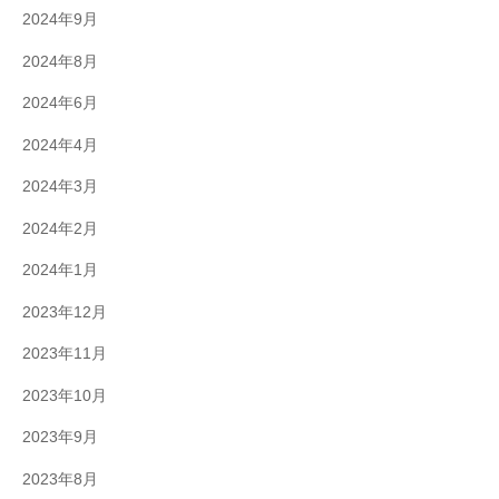
2024年9月
2024年8月
2024年6月
2024年4月
2024年3月
2024年2月
2024年1月
2023年12月
2023年11月
2023年10月
2023年9月
2023年8月