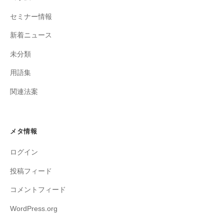
セミナー情報
新着ニュース
未分類
用語集
関連法案
メタ情報
ログイン
投稿フィード
コメントフィード
WordPress.org