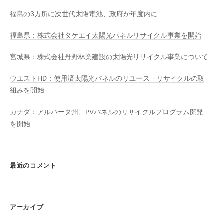
福島の3カ所に次世代太陽電池、政府が年度内に
福島県：株式会社タケエイ太陽光パネルリサイクル事業を開始
宮城県：株式会社丹野林業建設の太陽光リサイクル事業について
ウエストHD：使用済太陽光パネルのリユース・リサイクルの取
組みを開始
カナダ：アルバータ州、PVパネルのリサイクルプログラム開発
を開始
最近のコメント
アーカイブ