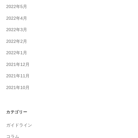
2022年5月
2022年4月
2022年3月
2022年2月
2022年1月
2021年12月
2021年11月
2021年10月
カテゴリー
ガイドライン
コラム