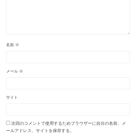
名前
※
メール
※
サイト
次回のコメントで使用するためブラウザーに自分の名前、メ
ールアドレス、サイトを保存する。