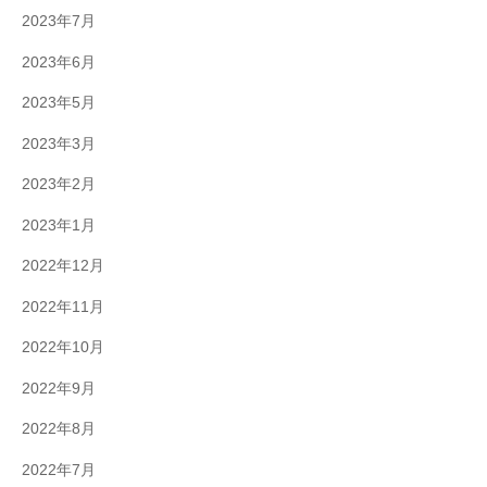
2023年7月
2023年6月
2023年5月
2023年3月
2023年2月
2023年1月
2022年12月
2022年11月
2022年10月
2022年9月
2022年8月
2022年7月