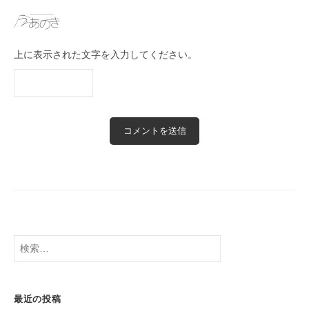
上に表示された文字を入力してください。
検
索:
最近の投稿