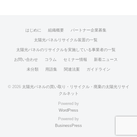
はじめに
組織概要
パートナー企業募集
太陽光パネルリサイクル装置の一覧
太陽光パネルのリサイクルを実施している事業者の一覧
お問い合わせ
コラム
セミナー情報
新着ニュース
未分類
用語集
関連法案
ガイドライン
© 2026
太陽光パネルの買い取り・リサイクル・廃棄の太陽光リサイ
クルネット
Powered by
WordPress
Powered by
BusinessPress